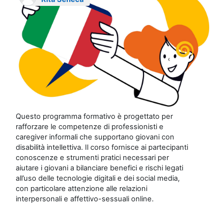
Questo programma formativo è progettato per
rafforzare le competenze di professionisti e
caregiver informali che supportano giovani con
disabilità intellettiva. Il corso fornisce ai partecipanti
conoscenze e strumenti pratici necessari per
aiutare i giovani a bilanciare benefici e rischi legati
all’uso delle tecnologie digitali e dei social media,
con particolare attenzione alle relazioni
interpersonali e affettivo-sessuali online.